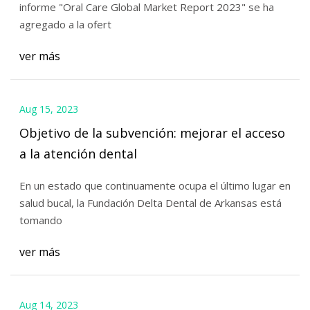
informe "Oral Care Global Market Report 2023" se ha
agregado a la ofert
ver más
Aug 15, 2023
Objetivo de la subvención: mejorar el acceso
a la atención dental
En un estado que continuamente ocupa el último lugar en
salud bucal, la Fundación Delta Dental de Arkansas está
tomando
ver más
Aug 14, 2023