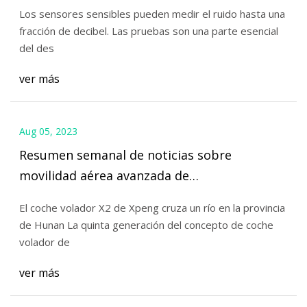
Los sensores sensibles pueden medir el ruido hasta una
fracción de decibel. Las pruebas son una parte esencial
del des
ver más
Aug 05, 2023
Resumen semanal de noticias sobre
movilidad aérea avanzada de
FutureFlight.aero
El coche volador X2 de Xpeng cruza un río en la provincia
de Hunan La quinta generación del concepto de coche
volador de
ver más