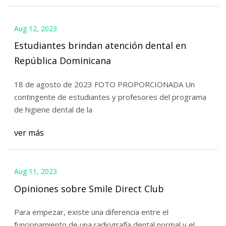
Aug 12, 2023
Estudiantes brindan atención dental en
República Dominicana
18 de agosto de 2023 FOTO PROPORCIONADA Un
contingente de estudiantes y profesores del programa
de higiene dental de la
ver más
Aug 11, 2023
Opiniones sobre Smile Direct Club
Para empezar, existe una diferencia entre el
funcionamiento de una radiografía dental normal y el