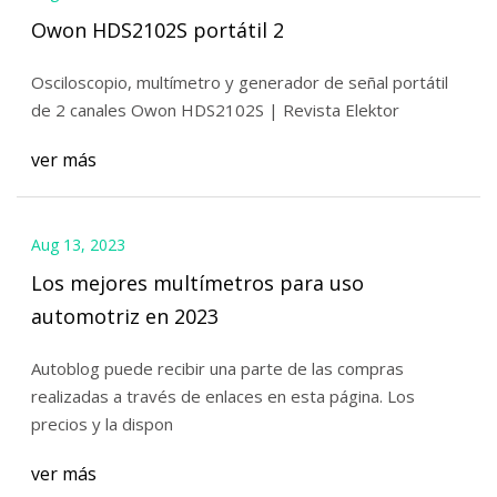
Owon HDS2102S portátil 2
Osciloscopio, multímetro y generador de señal portátil
de 2 canales Owon HDS2102S | Revista Elektor
ver más
Aug 13, 2023
Los mejores multímetros para uso
automotriz en 2023
Autoblog puede recibir una parte de las compras
realizadas a través de enlaces en esta página. Los
precios y la dispon
ver más