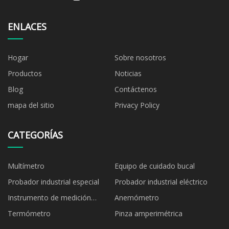
ENLACES
Hogar
Sobre nosotros
Productos
Noticias
Blog
Contáctenos
mapa del sitio
Privacy Policy
CATEGORÍAS
Multímetro
Equipo de cuidado bucal
Probador industrial especial
Probador industrial eléctrico
Instrumento de medición
Anemómetro
ambiental
Termómetro
Pinza amperimétrica