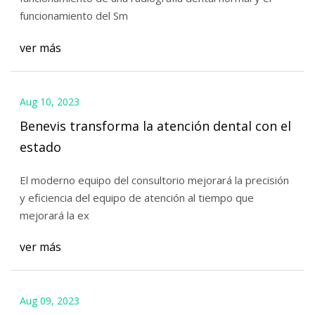
funcionamiento del Sm
ver más
Aug 10, 2023
Benevis transforma la atención dental con el
estado
El moderno equipo del consultorio mejorará la precisión
y eficiencia del equipo de atención al tiempo que
mejorará la ex
ver más
Aug 09, 2023