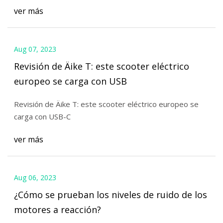
ver más
Aug 07, 2023
Revisión de Äike T: este scooter eléctrico
europeo se carga con USB
Revisión de Äike T: este scooter eléctrico europeo se
carga con USB-C
ver más
Aug 06, 2023
¿Cómo se prueban los niveles de ruido de los
motores a reacción?