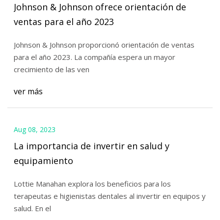
Johnson & Johnson ofrece orientación de
ventas para el año 2023
Johnson & Johnson proporcionó orientación de ventas
para el año 2023. La compañía espera un mayor
crecimiento de las ven
ver más
Aug 08, 2023
La importancia de invertir en salud y
equipamiento
Lottie Manahan explora los beneficios para los
terapeutas e higienistas dentales al invertir en equipos y
salud. En el