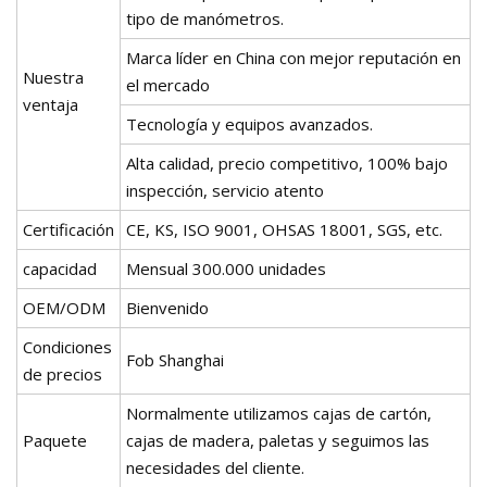
tipo de manómetros.
Marca líder en China con mejor reputación en
Nuestra
el mercado
ventaja
Tecnología y equipos avanzados.
Alta calidad, precio competitivo, 100% bajo
inspección, servicio atento
Certificación
CE, KS, ISO 9001, OHSAS 18001, SGS, etc.
capacidad
Mensual 300.000 unidades
OEM/ODM
Bienvenido
Condiciones
Fob Shanghai
de precios
Normalmente utilizamos cajas de cartón,
Paquete
cajas de madera, paletas y seguimos las
necesidades del cliente.