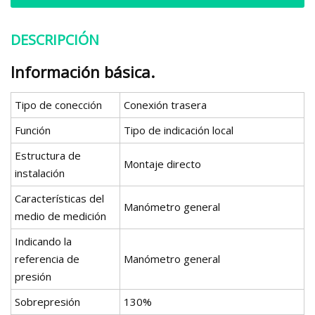
DESCRIPCIÓN
Información básica.
Tipo de conección
Conexión trasera
Función
Tipo de indicación local
Estructura de
Montaje directo
instalación
Características del
Manómetro general
medio de medición
Indicando la
referencia de
Manómetro general
presión
Sobrepresión
130%