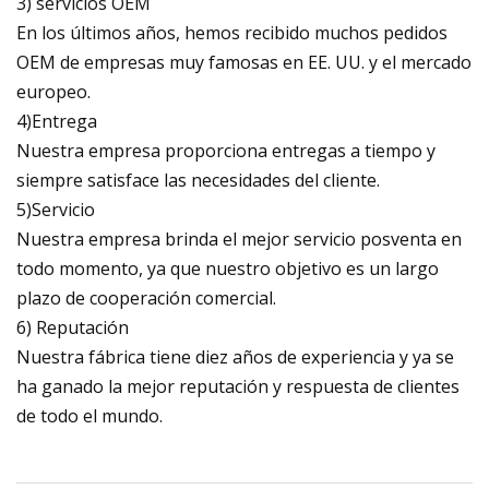
3) servicios OEM
En los últimos años, hemos recibido muchos pedidos
OEM de empresas muy famosas en EE. UU. y el mercado
europeo.
4)Entrega
Nuestra empresa proporciona entregas a tiempo y
siempre satisface las necesidades del cliente.
5)Servicio
Nuestra empresa brinda el mejor servicio posventa en
todo momento, ya que nuestro objetivo es un largo
plazo de cooperación comercial.
6) Reputación
Nuestra fábrica tiene diez años de experiencia y ya se
ha ganado la mejor reputación y respuesta de clientes
de todo el mundo.