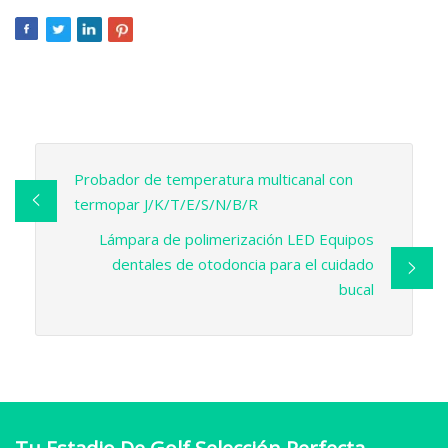
Probador de temperatura multicanal con
termopar J/K/T/E/S/N/B/R
Lámpara de polimerización LED Equipos
dentales de otodoncia para el cuidado
bucal