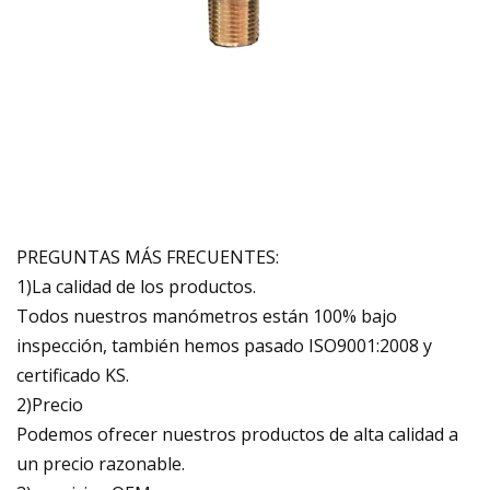
PREGUNTAS MÁS FRECUENTES:
1)La calidad de los productos.
Todos nuestros manómetros están 100% bajo
inspección, también hemos pasado ISO9001:2008 y
certificado KS.
2)Precio
Podemos ofrecer nuestros productos de alta calidad a
un precio razonable.