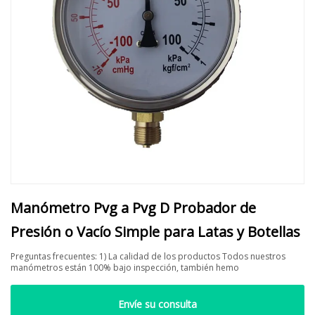
Manómetro Pvg a Pvg D Probador de
Presión o Vacío Simple para Latas y Botellas
Preguntas frecuentes: 1) La calidad de los productos Todos nuestros
manómetros están 100% bajo inspección, también hemo
Envíe su consulta