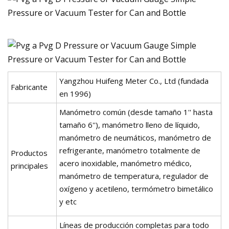
Yangzhou Huifeng Meter Co., Ltd (fundada
Fabricante
en 1996)
Manómetro común (desde tamaño 1'' hasta
tamaño 6''), manómetro lleno de líquido,
manómetro de neumáticos, manómetro de
refrigerante, manómetro totalmente de
Productos
acero inoxidable, manómetro médico,
principales
manómetro de temperatura, regulador de
oxígeno y acetileno, termómetro bimetálico
y etc
Líneas de producción completas para todo