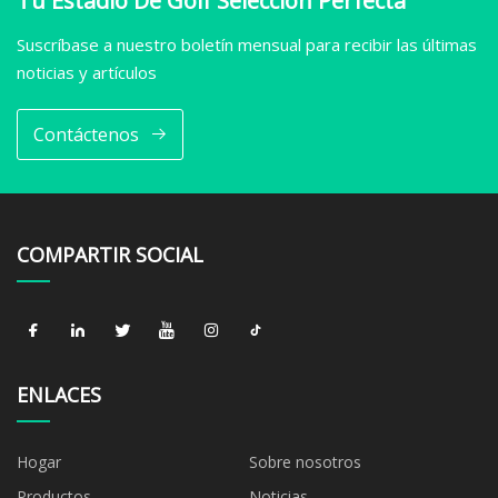
Tu Estadio De Golf Selección Perfecta
Suscríbase a nuestro boletín mensual para recibir las últimas
noticias y artículos
Contáctenos
COMPARTIR SOCIAL
ENLACES
Hogar
Sobre nosotros
Productos
Noticias