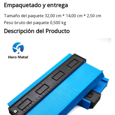
Empaquetado y entrega
Tamaño del paquete 32,00 cm * 14,00 cm * 2,50 cm
Peso bruto del paquete 0,500 kg
Descripción del Producto