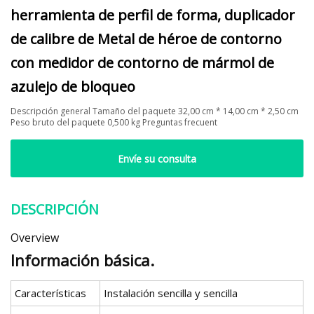
herramienta de perfil de forma, duplicador
de calibre de Metal de héroe de contorno
con medidor de contorno de mármol de
azulejo de bloqueo
Descripción general Tamaño del paquete 32,00 cm * 14,00 cm * 2,50 cm
Peso bruto del paquete 0,500 kg Preguntas frecuent
Envíe su consulta
DESCRIPCIÓN
Overview
Información básica.
Características
Instalación sencilla y sencilla