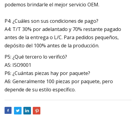
podemos brindarle el mejor servicio OEM.
P4: ¿Cuáles son sus condiciones de pago?
A4: T/T 30% por adelantado y 70% restante pagado
antes de la entrega o L/C. Para pedidos pequeños,
depósito del 100% antes de la producción.
P5: ¿Qué tercero lo verificó?
A5: ISO9001
P6: ¿Cuántas piezas hay por paquete?
A6: Generalmente 100 piezas por paquete, pero
depende de su estilo específico.