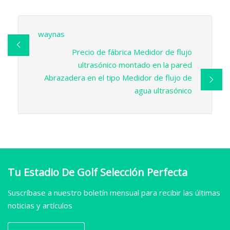
waynas
Precio de fábrica Medidor de flujo
ultrasónico montado en la pared
Abrazadera en el tipo Medidor de flujo de
agua ultrasónico
Tu Estadio De Golf Selección Perfecta
Suscríbase a nuestro boletín mensual para recibir las últimas
noticias y artículos