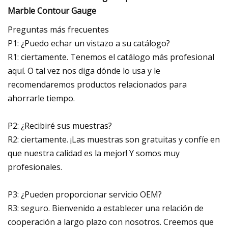
Preguntas más frecuentes
P1: ¿Puedo echar un vistazo a su catálogo?
R1: ciertamente. Tenemos el catálogo más profesional
aquí. O tal vez nos diga dónde lo usa y le
recomendaremos productos relacionados para
ahorrarle tiempo.
P2: ¿Recibiré sus muestras?
R2: ciertamente. ¡Las muestras son gratuitas y confíe en
que nuestra calidad es la mejor! Y somos muy
profesionales.
P3: ¿Pueden proporcionar servicio OEM?
R3: seguro. Bienvenido a establecer una relación de
cooperación a largo plazo con nosotros. Creemos que