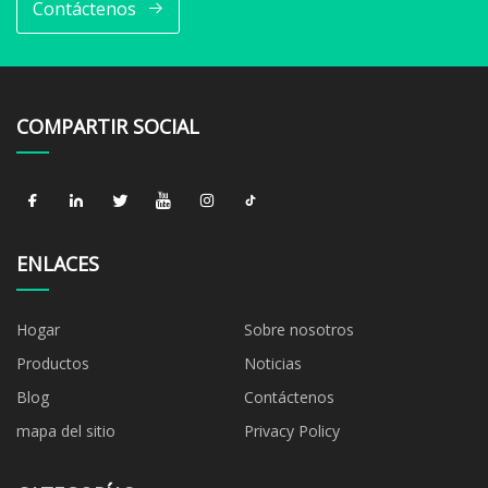
Contáctenos
COMPARTIR SOCIAL
ENLACES
Hogar
Sobre nosotros
Productos
Noticias
Blog
Contáctenos
mapa del sitio
Privacy Policy