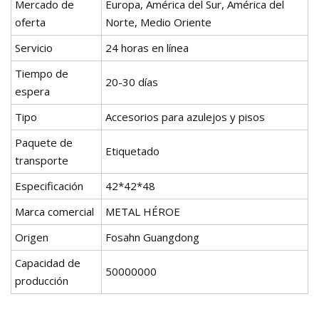
Mercado de
Europa, América del Sur, América del
oferta
Norte, Medio Oriente
Servicio
24 horas en línea
Tiempo de
20-30 días
espera
Tipo
Accesorios para azulejos y pisos
Paquete de
Etiquetado
transporte
Especificación
42*42*48
Marca comercial
METAL HÉROE
Origen
Fosahn Guangdong
Capacidad de
50000000
producción