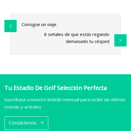
Consigue un viaje
8 señales de que estás regando
demasiado tu césped
Tu Estadio De Golf Selección Perfecta
Suscríbase a nuestro boletín mensual para recibir las últimas
noticias y artículos
Contáctenos