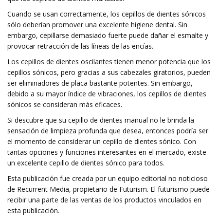
Cuando se usan correctamente, los cepillos de dientes sónicos
sólo deberían promover una excelente higiene dental. Sin
embargo, cepillarse demasiado fuerte puede dañar el esmalte y
provocar retracción de las líneas de las encías.
Los cepillos de dientes oscilantes tienen menor potencia que los
cepillos sónicos, pero gracias a sus cabezales giratorios, pueden
ser eliminadores de placa bastante potentes. Sin embargo,
debido a su mayor índice de vibraciones, los cepillos de dientes
sónicos se consideran más eficaces.
Si descubre que su cepillo de dientes manual no le brinda la
sensación de limpieza profunda que desea, entonces podría ser
el momento de considerar un cepillo de dientes sónico. Con
tantas opciones y funciones interesantes en el mercado, existe
un excelente cepillo de dientes sónico para todos.
Esta publicación fue creada por un equipo editorial no noticioso
de Recurrent Media, propietario de Futurism. El futurismo puede
recibir una parte de las ventas de los productos vinculados en
esta publicación.