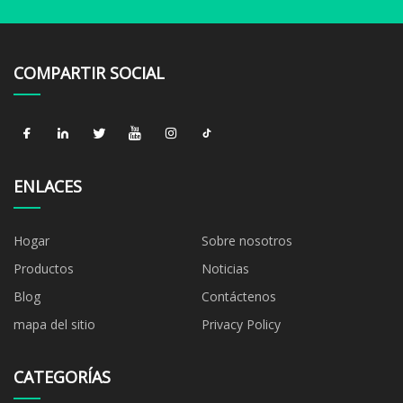
COMPARTIR SOCIAL
ENLACES
Hogar
Sobre nosotros
Productos
Noticias
Blog
Contáctenos
mapa del sitio
Privacy Policy
CATEGORÍAS