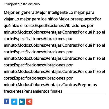
Comparte este artículo
Mejor en general:
Mejor inteligente:
Lo mejor para
viajar:
Lo mejor para los niños:
Mejor presupuesto:
Por
qué hizo el corte:
Especificaciones:
Vibraciones por
minuto:
Modos:
Colores:
Ventajas:
Contras:
Por qué hizo el
corte:
Especificaciones:
Vibraciones por
minuto:
Modos:
Colores:
Ventajas:
Contras:
Por qué hizo el
corte:
Especificaciones:
Vibraciones por
minuto:
Modos:
Colores:
Ventajas:
Contras:
Por qué hizo el
corte:
Especificaciones:
Vibraciones por
minuto:
Modos:
Colores:
Ventajas:
Contras:
Por qué hizo el
corte:
Especificaciones:
Vibraciones por
minuto:
Modos:
Colores:
Ventajas:
Contras:
Preguntas
frecuentes
Pensamientos finales