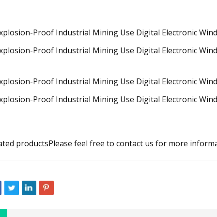
ated productsPlease feel free to contact us for more infor