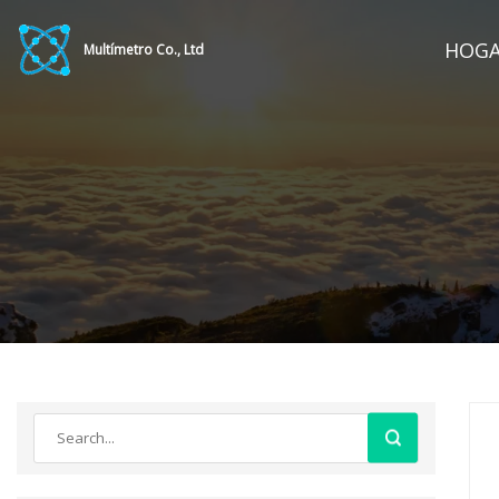
HOG
Multímetro Co., Ltd