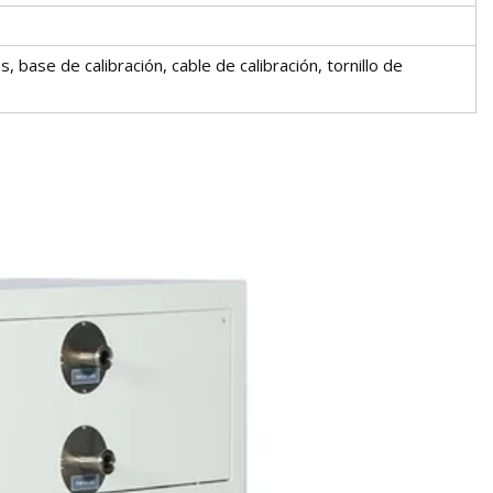
, base de calibración, cable de calibración, tornillo de