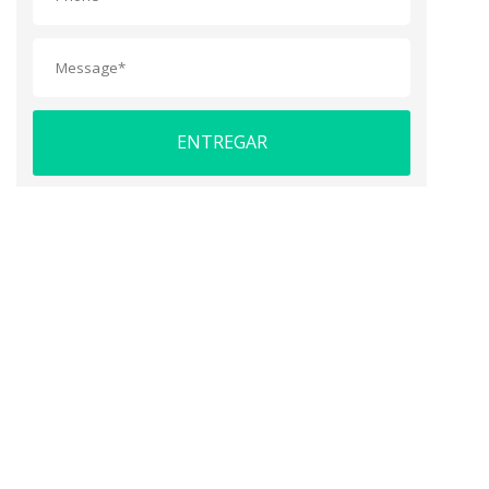
ENTREGAR