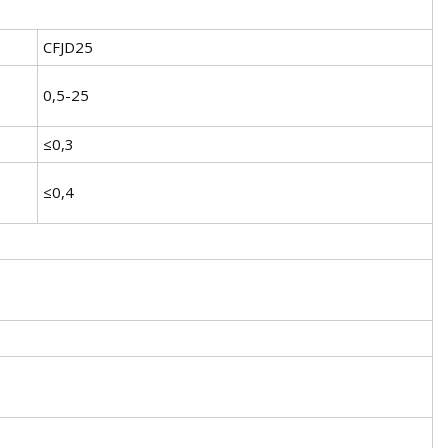
CFJD25
0,5-25
≤0,3
≤0,4