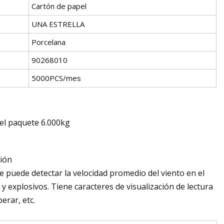
Cartón de papel
UNA ESTRELLA
Porcelana
90268010
5000PCS/mes
el paquete 6.000kg
ción
 puede detectar la velocidad promedio del viento en el
 explosivos. Tiene caracteres de visualización de lectura
erar, etc.