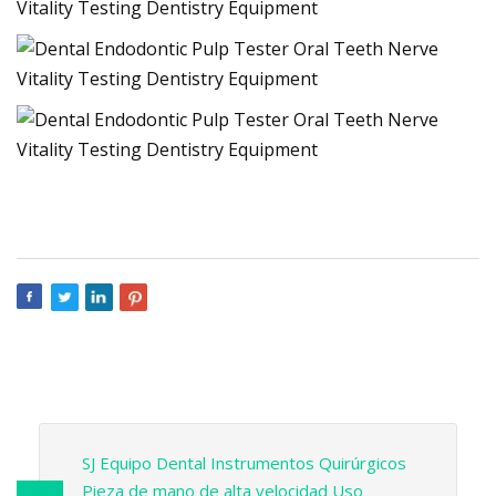
SJ Equipo Dental Instrumentos Quirúrgicos
Pieza de mano de alta velocidad Uso