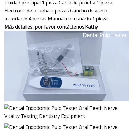
Unidad principal 1 pieza Cable de prueba 1 pieza
Electrodo de prueba 2 piezas Gancho de acero
inoxidable 4 piezas Manual del usuario 1 pieza
Más detalles, por favor contáctenos.Kathy