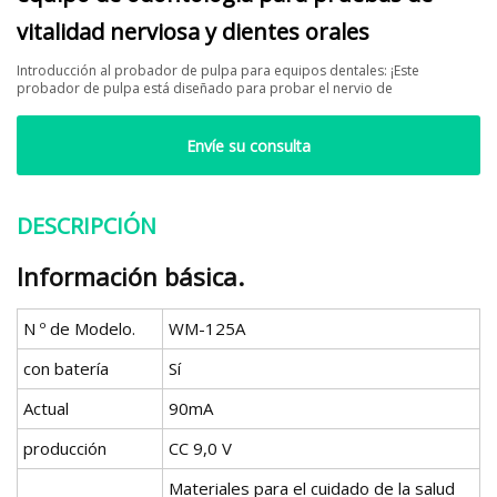
vitalidad nerviosa y dientes orales
Introducción al probador de pulpa para equipos dentales: ¡Este
probador de pulpa está diseñado para probar el nervio de
Envíe su consulta
DESCRIPCIÓN
Información básica.
N º de Modelo.
WM-125A
con batería
Sí
Actual
90mA
producción
CC 9,0 V
Materiales para el cuidado de la salud