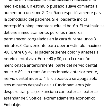
media-baja). Un estímulo pulsado suave comienza a
aumentar a un ritmo2. Diseñado específicamente para
la comodidad del paciente. Si el paciente indica
percepción, simplemente suelte el botón. El estímulo se
detiene inmediatamente, pero los números
permanecen congelados en la cara durante unos 3
minutos.3. Conveniente para operarEstímulo máximo--
-80. Entre 0 y 40, el paciente siente dolor y anestesia,
nervio dental vivo. Entre 40 y 80, con la reacción
mencionada anteriormente, parte del nervio dental
muerto 80, sin reacción mencionada anteriormente,
nervio dental muerto 4. El dispositivo se apaga solo
tres minutos después de su funcionamiento (sin
desperdiciar pilas).5. Funciona con baterías, baterías
estándar de 9 voltios, extremadamente económico
Embalaje: