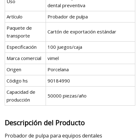
Uso
dental preventiva
Artículo
Probador de pulpa
Paquete de
Cartón de exportación estándar
transporte
Especificación
100 juegos/caja
Marca comercial
vimel
Origen
Porcelana
Código hs
90184990
Capacidad de
50000 piezas/año
producción
Descripción del Producto
Probador de pulpa para equipos dentales