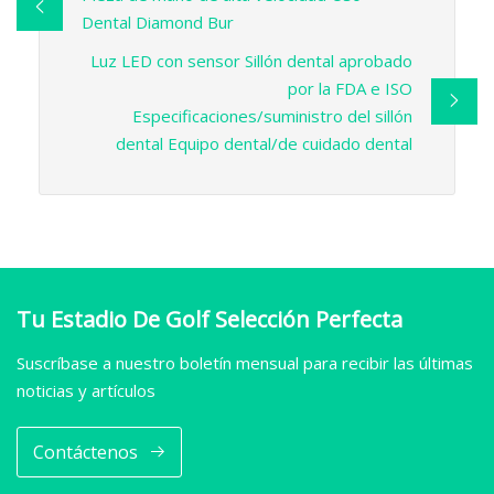
Dental Diamond Bur
Luz LED con sensor Sillón dental aprobado
por la FDA e ISO
Especificaciones/suministro del sillón
dental Equipo dental/de cuidado dental
Tu Estadio De Golf Selección Perfecta
Suscríbase a nuestro boletín mensual para recibir las últimas
noticias y artículos
Contáctenos