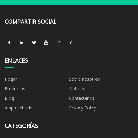
COMPARTIR SOCIAL
ENLACES
Hogar
Sobre nosotros
Productos
Noticias
Blog
Contáctenos
mapa del sitio
Privacy Policy
CATEGORÍAS