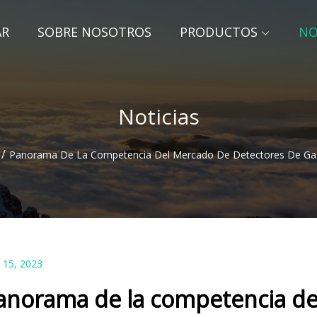
AR
SOBRE NOSOTROS
PRODUCTOS
NO
Noticias
/
Panorama De La Competencia Del Mercado De Detectores De Gas
 15, 2023
anorama de la competencia de