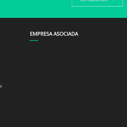
EMPRESA ASOCIADA
l