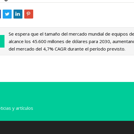
Se espera que el tamaño del mercado mundial de equipos de
alcance los 45.600 millones de dólares para 2030, aumentan
del mercado del 4,7% CAGR durante el período previsto.
icias y artículos