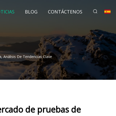
TICIAS
BLOG
CONTÁCTENOS
, Análisis De Tendencias Clave
ercado de pruebas de