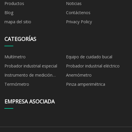
Productos
Noticias
Blog
Contáctenos
mapa del sitio
Privacy Policy
CATEGORÍAS
Multímetro
Equipo de cuidado bucal
Probador industrial especial
Probador industrial eléctrico
Instrumento de medición
Anemómetro
ambiental
Termómetro
Pinza amperimétrica
EMPRESA ASOCIADA