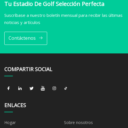
Tu Estadio De Golf Selección Perfecta
Suscríbase a nuestro boletín mensual para recibir las últimas
noticias y artículos
Contáctenos
COMPARTIR SOCIAL
ENLACES
Hogar
Sobre nosotros