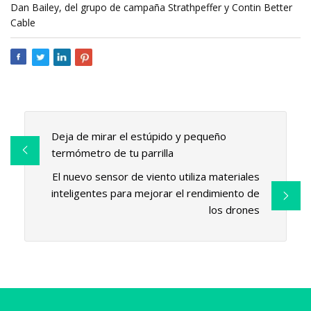
Dan Bailey, del grupo de campaña Strathpeffer y Contin Better
Cable
Deja de mirar el estúpido y pequeño
termómetro de tu parrilla
El nuevo sensor de viento utiliza materiales
inteligentes para mejorar el rendimiento de
los drones