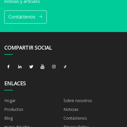
noticias y artículos
Contáctenos
COMPARTIR SOCIAL
ENLACES
Hogar
Sobre nosotros
Productos
Noticias
Blog
Contáctenos
mapa del sitio
Privacy Policy