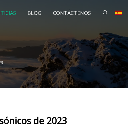
TICIAS
BLOG
CONTÁCTENOS
23
 sónicos de 2023